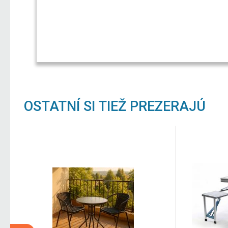
OSTATNÍ SI TIEŽ PREZERAJÚ