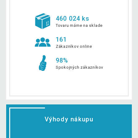
460 024 ks
Tovaru máme na sklade
161
Zákazníkov online
98%
Spokojných zákazníkov
Výhody nákupu