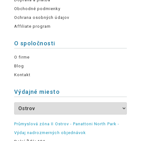
Obchodné podmienky
Ochrana osobných údajov
Affiliate program
O spoločnosti
O firme
Blog
Kontakt
Výdajné miesto
Průmyslová zóna II Ostrov - Panattoni North Park -
Výdaj nadrozmerných objednávok