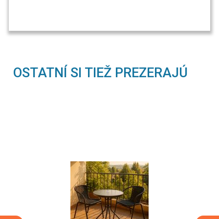
OSTATNÍ SI TIEŽ PREZERAJÚ