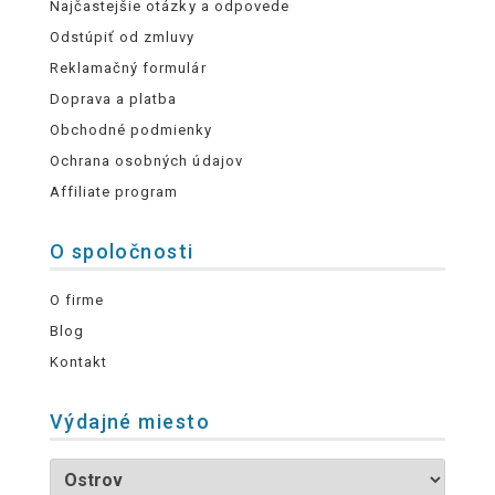
Najčastejšie otázky a odpovede
Odstúpiť od zmluvy
Reklamačný formulár
Doprava a platba
Obchodné podmienky
Ochrana osobných údajov
Affiliate program
O spoločnosti
O firme
Blog
Kontakt
Výdajné miesto