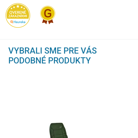
VYBRALI SME PRE VÁS
PODOBNÉ PRODUKTY