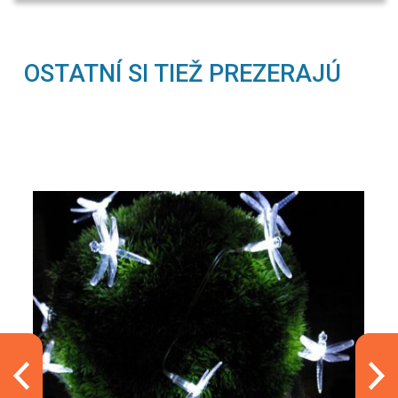
OSTATNÍ SI TIEŽ PREZERAJÚ