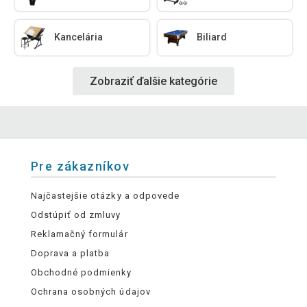
Kancelária
Biliard
Zobraziť ďalšie kategórie
Pre zákazníkov
Najčastejšie otázky a odpovede
Odstúpiť od zmluvy
Reklamačný formulár
Doprava a platba
Obchodné podmienky
Ochrana osobných údajov