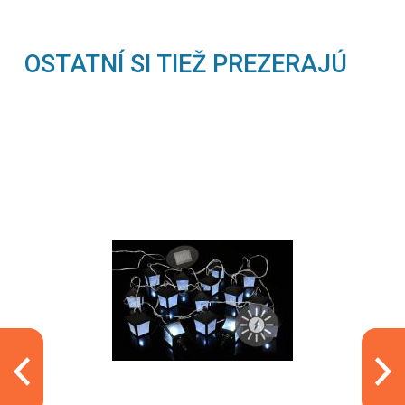
OSTATNÍ SI TIEŽ PREZERAJÚ