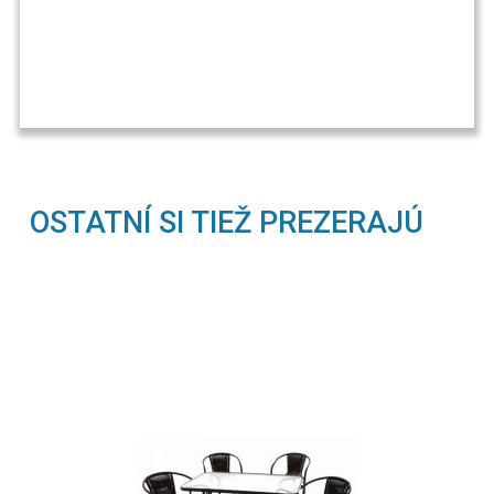
OSTATNÍ SI TIEŽ PREZERAJÚ