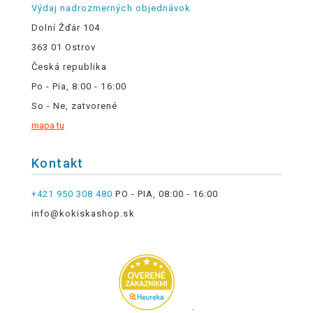
Výdaj nadrozmerných objednávok
Dolní Žďár 104
363 01 Ostrov
Česká republika
Po - Pia, 8:00 - 16:00
So - Ne, zatvorené
mapa tu
Kontakt
+421 950 308 480
PO - PIA, 08:00 - 16:00
info@kokiskashop.sk
.