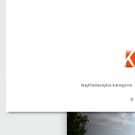
Najhľadanejšie kategórie:
© 