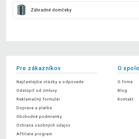
Záhradné domčeky
Pre zákazníkov
O spol
Najčastejšie otázky a odpovede
O firme
Odstúpiť od zmluvy
Blog
Reklamačný formulár
Kontakt
Doprava a platba
Obchodné podmienky
Ochrana osobných údajov
Affiliate program