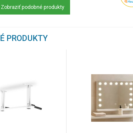
Zobraziť podobné produkty
NÉ PRODUKTY