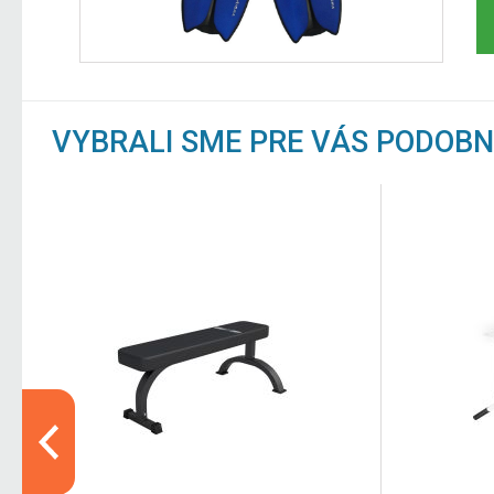
VYBRALI SME PRE VÁS PODOB