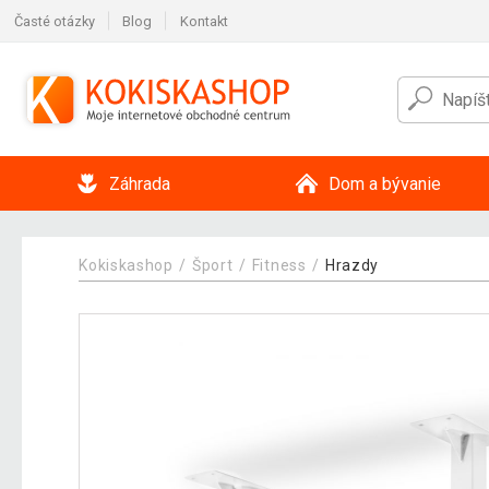
Časté otázky
Blog
Kontakt
Záhrada
Dom a bývanie
Kokiskashop
Šport
Fitness
Hrazdy