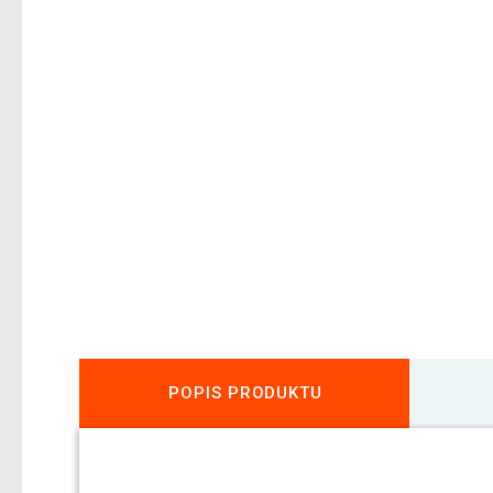
POPIS PRODUKTU