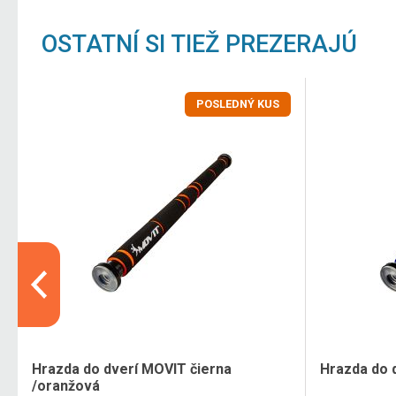
OSTATNÍ SI TIEŽ PREZERAJÚ
POSLEDNÝ KUS
Hrazda do dverí MOVIT čierna
Hrazda do 
/oranžová