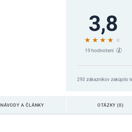
3,8
19 hodnotení
293 zákazníkov zakúpilo t
NÁVODY A ČLÁNKY
OTÁZKY (0)