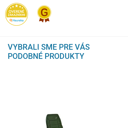
VYBRALI SME PRE VÁS
PODOBNÉ PRODUKTY