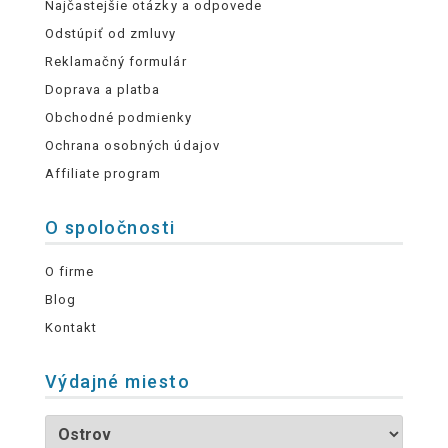
Najčastejšie otázky a odpovede
Odstúpiť od zmluvy
Reklamačný formulár
Doprava a platba
Obchodné podmienky
Ochrana osobných údajov
Affiliate program
O spoločnosti
O firme
Blog
Kontakt
Výdajné miesto