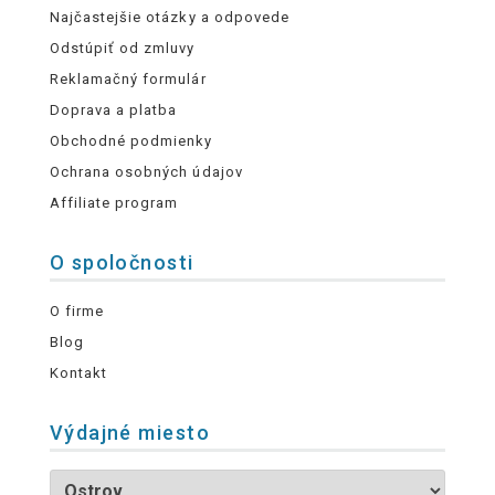
Najčastejšie otázky a odpovede
Odstúpiť od zmluvy
Reklamačný formulár
Doprava a platba
Obchodné podmienky
Ochrana osobných údajov
Affiliate program
O spoločnosti
O firme
Blog
Kontakt
Výdajné miesto