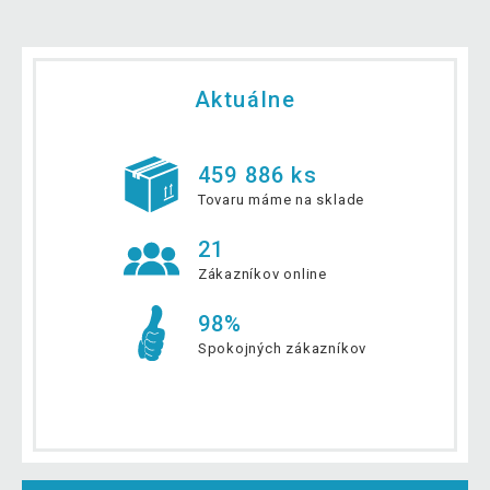
Aktuálne
459 886 ks
Tovaru máme na sklade
21
Zákazníkov online
98%
Spokojných zákazníkov