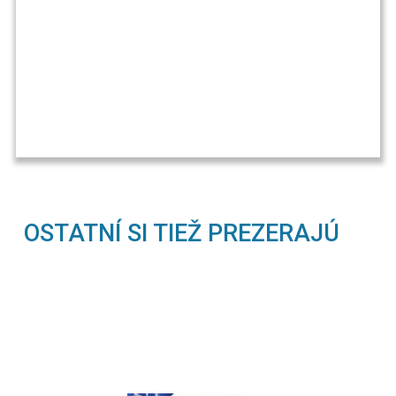
OSTATNÍ SI TIEŽ PREZERAJÚ