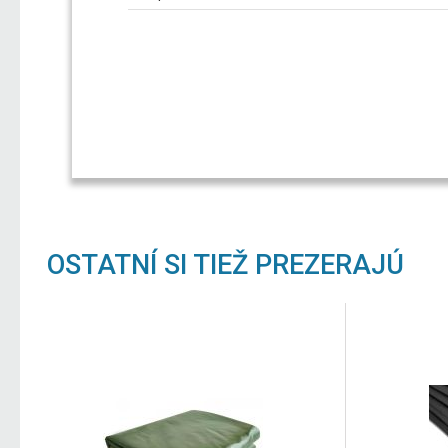
OSTATNÍ SI TIEŽ PREZERAJÚ