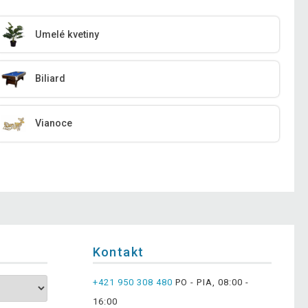
Umelé kvetiny
Biliard
Vianoce
Kontakt
+421 950 308 480
PO - PIA, 08:00 -
16:00