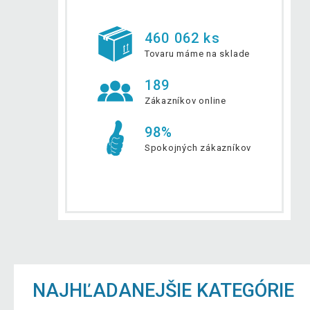
460 062 ks
Tovaru máme na sklade
189
Zákazníkov online
98%
Spokojných zákazníkov
NAJHĽADANEJŠIE KATEGÓRIE