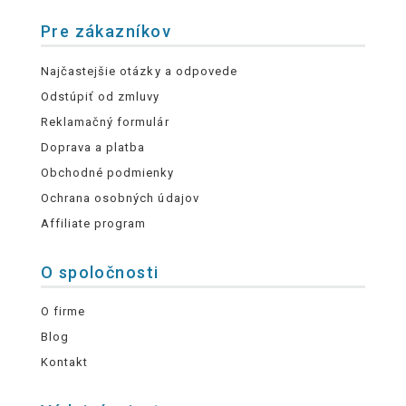
Pre zákazníkov
Najčastejšie otázky a odpovede
Odstúpiť od zmluvy
Reklamačný formulár
Doprava a platba
Obchodné podmienky
Ochrana osobných údajov
Affiliate program
O spoločnosti
O firme
Blog
Kontakt