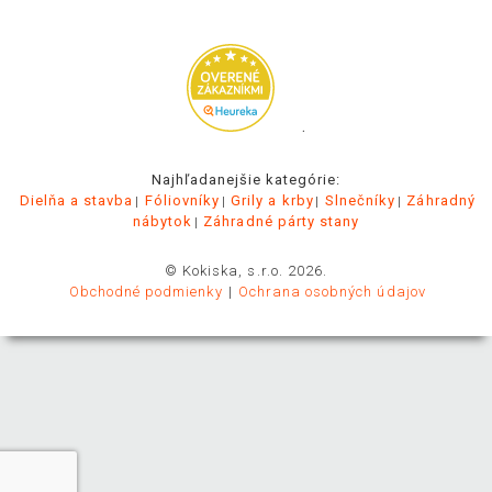
.
Najhľadanejšie kategórie:
Dielňa a stavba
Fóliovníky
Grily a krby
Slnečníky
Záhradný
nábytok
Záhradné párty stany
© Kokiska, s.r.o. 2026.
Obchodné podmienky
Ochrana osobných údajov