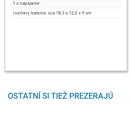
1 x napájanie
rozmery balenia: cca 18,5 x 12,5 x 9 cm
OSTATNÍ SI TIEŽ PREZERAJÚ