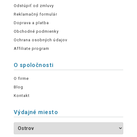
Odstúpiť od zmluvy
Reklamačný formulár
Doprava a platba
Obchodné podmienky
Ochrana osobných údajov
Affiliate program
O spoločnosti
O firme
Blog
Kontakt
Výdajné miesto