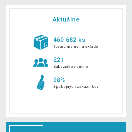
Aktuálne
460 682 ks
Tovaru máme na sklade
221
Zákazníkov online
98%
Spokojných zákazníkov