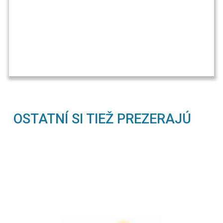
OSTATNÍ SI TIEŽ PREZERAJÚ