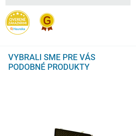
VYBRALI SME PRE VÁS
PODOBNÉ PRODUKTY