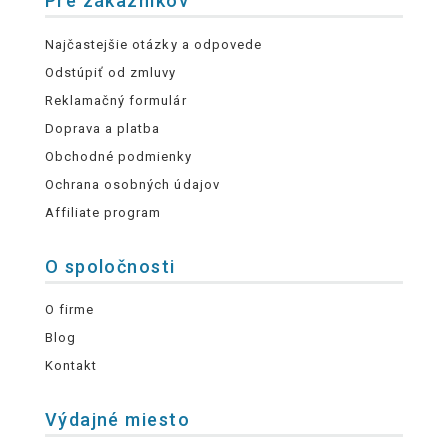
Pre zákazníkov
Najčastejšie otázky a odpovede
Odstúpiť od zmluvy
Reklamačný formulár
Doprava a platba
Obchodné podmienky
Ochrana osobných údajov
Affiliate program
O spoločnosti
O firme
Blog
Kontakt
Výdajné miesto