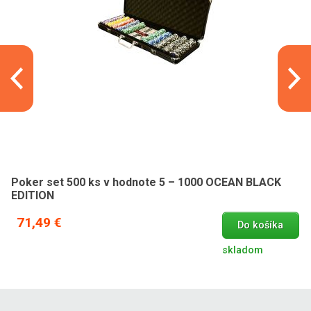
Poker set 500 ks v hodnote 5 – 1000 OCEAN BLACK
EDITION
71,49 €
Do košíka
skladom