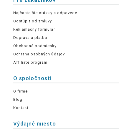
Najčastejšie otázky a odpovede
Odstúpiť od zmluvy
Reklamačný formulár
Doprava a platba
Obchodné podmienky
Ochrana osobných údajov
Affiliate program
O spoločnosti
O firme
Blog
Kontakt
Výdajné miesto