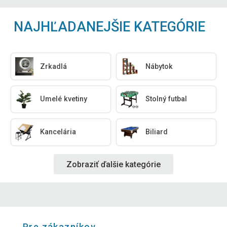
NAJHĽADANEJŠIE KATEGÓRIE
Zrkadlá
Nábytok
Umelé kvetiny
Stolný futbal
Kancelária
Biliard
Zobraziť ďalšie kategórie
Pre zákazníkov