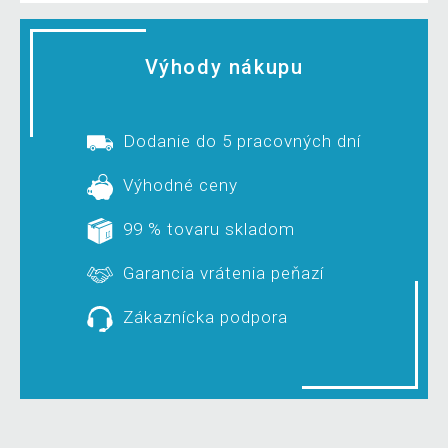
Výhody nákupu
Dodanie do 5 pracovných dní
Výhodné ceny
99 % tovaru skladom
Garancia vrátenia peňazí
Zákaznícka podpora