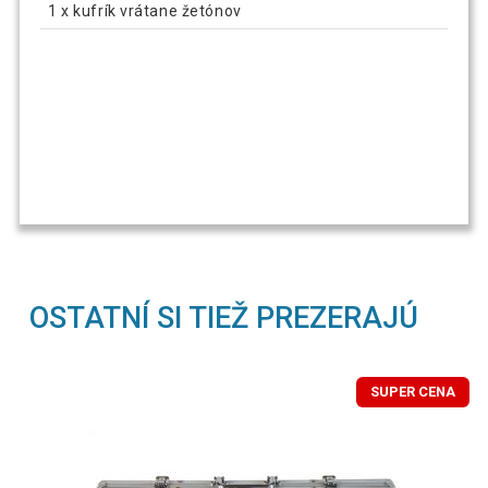
1 x kufrík vrátane žetónov
OSTATNÍ SI TIEŽ PREZERAJÚ
SUPER CENA