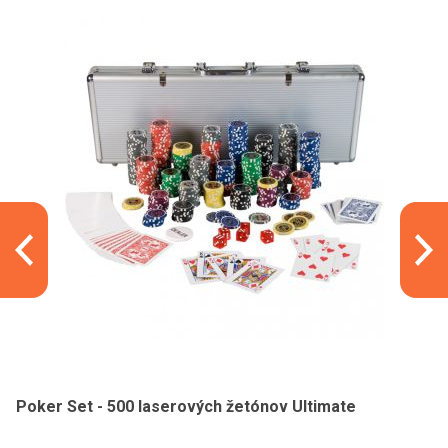
Poker Set - 500 laserových žetónov Ultimate