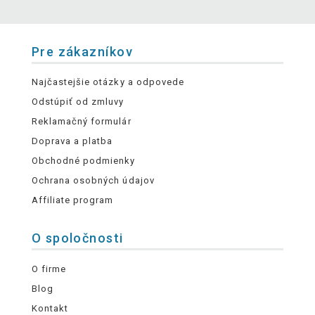
Pre zákazníkov
Najčastejšie otázky a odpovede
Odstúpiť od zmluvy
Reklamačný formulár
Doprava a platba
Obchodné podmienky
Ochrana osobných údajov
Affiliate program
O spoločnosti
O firme
Blog
Kontakt