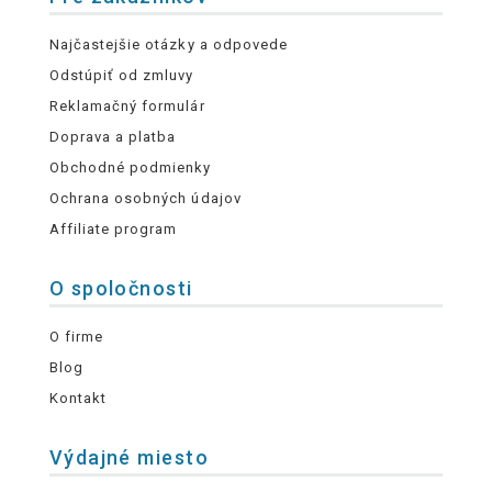
Najčastejšie otázky a odpovede
Odstúpiť od zmluvy
Reklamačný formulár
Doprava a platba
Obchodné podmienky
Ochrana osobných údajov
Affiliate program
O spoločnosti
O firme
Blog
Kontakt
Výdajné miesto