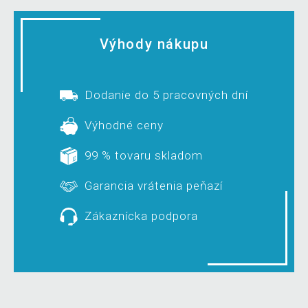
Výhody nákupu
Dodanie do 5 pracovných dní
Výhodné ceny
99 % tovaru skladom
Garancia vrátenia peňazí
Zákaznícka podpora