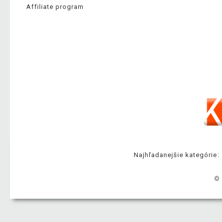
Affiliate program
Najhľadanejšie kategórie:
© 