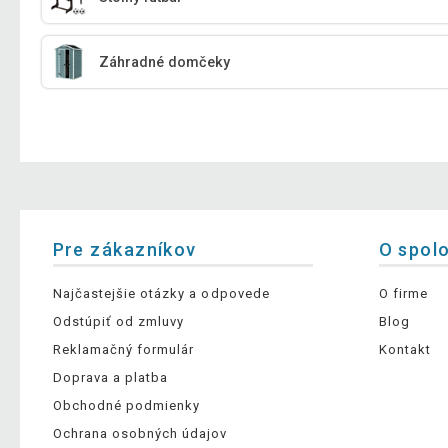
Záhradné domčeky
Pre zákazníkov
O spol
Najčastejšie otázky a odpovede
O firme
Odstúpiť od zmluvy
Blog
Reklamačný formulár
Kontakt
Doprava a platba
Obchodné podmienky
Ochrana osobných údajov