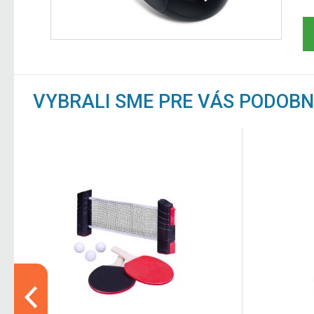
VYBRALI SME PRE VÁS PODOB