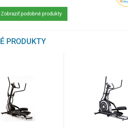
Zobraziť podobné produkty
NÉ PRODUKTY