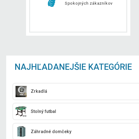
Spokojných zákazníkov
NAJHĽADANEJŠIE KATEGÓRIE
Zrkadlá
Stolný futbal
Záhradné domčeky