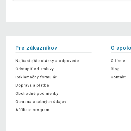
Pre zákazníkov
O spol
Najčastejšie otázky a odpovede
O firme
Odstúpiť od zmluvy
Blog
Reklamačný formulár
Kontakt
Doprava a platba
Obchodné podmienky
Ochrana osobných údajov
Affiliate program