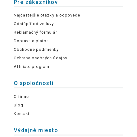
Pre zákazníkov
Najčastejšie otázky a odpovede
Odstúpiť od zmluvy
Reklamačný formulár
Doprava a platba
Obchodné podmienky
Ochrana osobných údajov
Affiliate program
O spoločnosti
O firme
Blog
Kontakt
Výdajné miesto