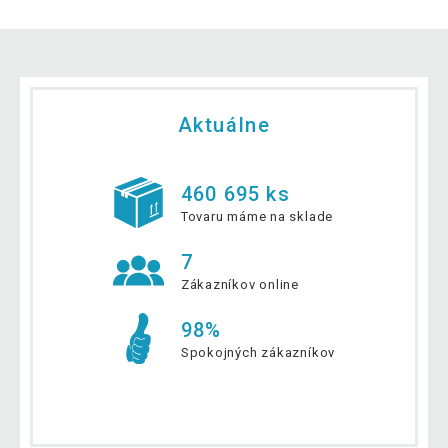
Aktuálne
460 695 ks
Tovaru máme na sklade
7
Zákazníkov online
98%
Spokojných zákazníkov