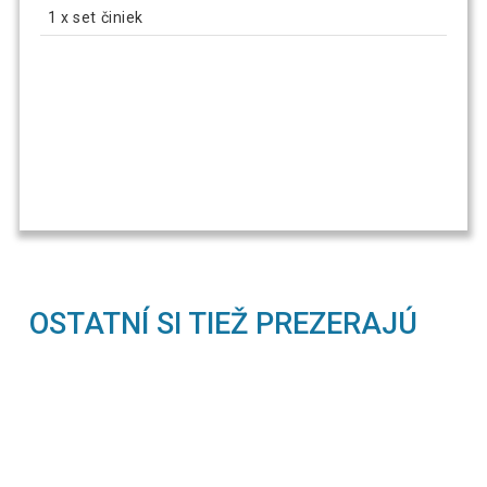
1 x set činiek
OSTATNÍ SI TIEŽ PREZERAJÚ