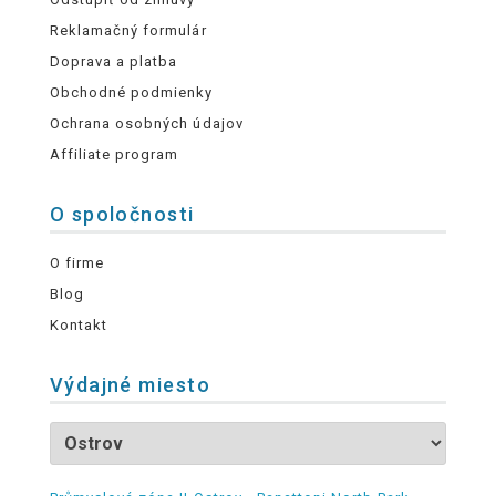
Reklamačný formulár
Doprava a platba
Obchodné podmienky
Ochrana osobných údajov
Affiliate program
O spoločnosti
O firme
Blog
Kontakt
Výdajné miesto