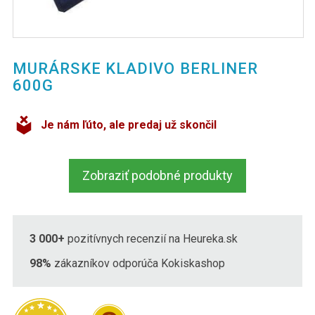
MURÁRSKE KLADIVO BERLINER
600G
Je nám ľúto, ale predaj už skončil
Zobraziť podobné produkty
3 000+
pozitívnych recenzií na Heureka.sk
98%
zákazníkov odporúča Kokiskashop