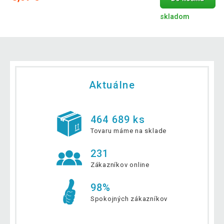
skladom
Aktuálne
464 689 ks
Tovaru máme na sklade
231
Zákazníkov online
98%
Spokojných zákazníkov