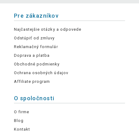
Pre zákazníkov
Najčastejšie otázky a odpovede
Odstúpiť od zmluvy
Reklamačný formulár
Doprava a platba
Obchodné podmienky
Ochrana osobných údajov
Affiliate program
O spoločnosti
O firme
Blog
Kontakt