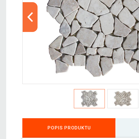
POPIS PRODUKTU