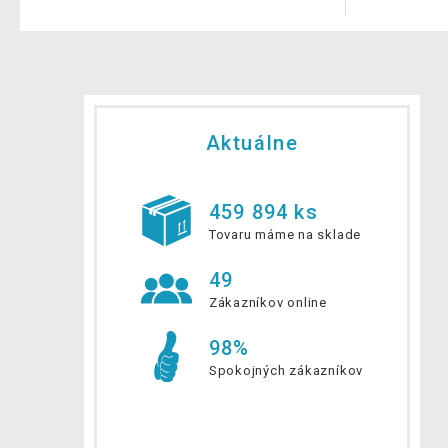
Aktuálne
459 894 ks
Tovaru máme na sklade
49
Zákazníkov online
98%
Spokojných zákazníkov