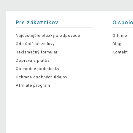
Pre zákazníkov
O spol
Najčastejšie otázky a odpovede
O firme
Odstúpiť od zmluvy
Blog
Reklamačný formulár
Kontakt
Doprava a platba
Obchodné podmienky
Ochrana osobných údajov
Affiliate program