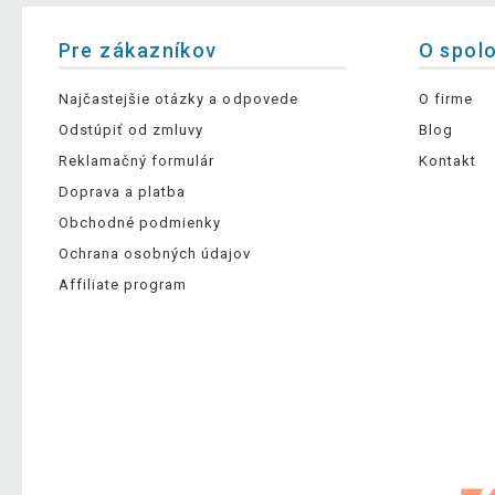
Pre zákazníkov
O spol
Najčastejšie otázky a odpovede
O firme
Odstúpiť od zmluvy
Blog
Reklamačný formulár
Kontakt
Doprava a platba
Obchodné podmienky
Ochrana osobných údajov
Affiliate program