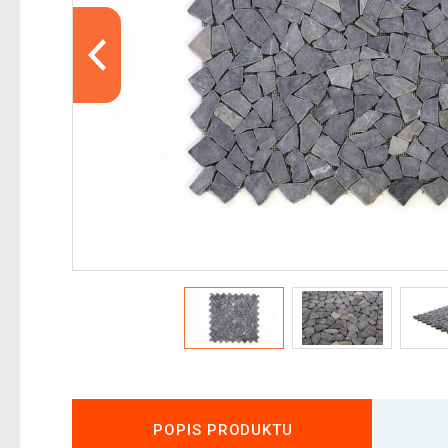
POPIS PRODUKTU