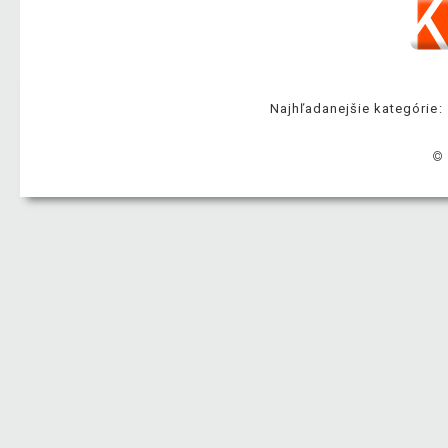
Najhľadanejšie kategórie:
© 