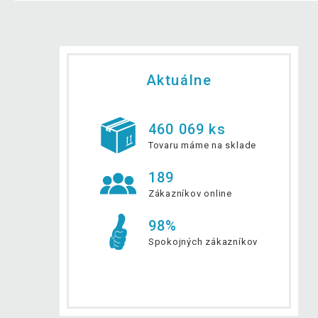
Aktuálne
460 069 ks
Tovaru máme na sklade
189
Zákazníkov online
98%
Spokojných zákazníkov