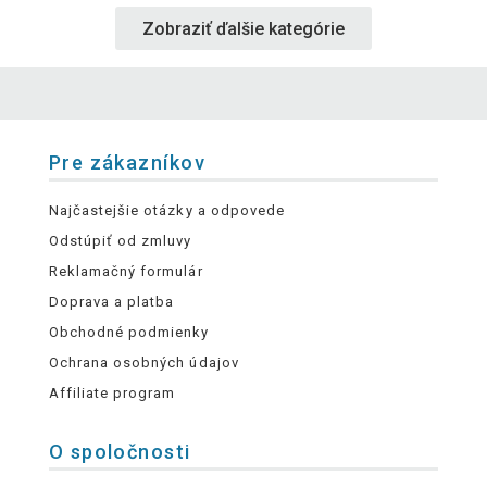
Zobraziť ďalšie kategórie
Pre zákazníkov
Najčastejšie otázky a odpovede
Odstúpiť od zmluvy
Reklamačný formulár
Doprava a platba
Obchodné podmienky
Ochrana osobných údajov
Affiliate program
O spoločnosti