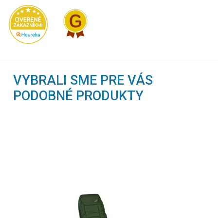
VYBRALI SME PRE VÁS
PODOBNÉ PRODUKTY