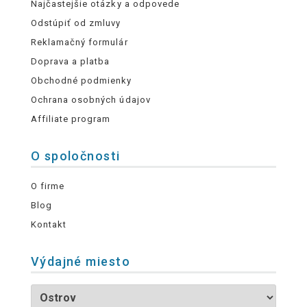
Najčastejšie otázky a odpovede
Odstúpiť od zmluvy
Reklamačný formulár
Doprava a platba
Obchodné podmienky
Ochrana osobných údajov
Affiliate program
O spoločnosti
O firme
Blog
Kontakt
Výdajné miesto