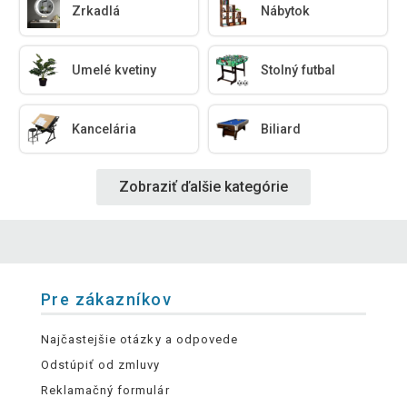
Zrkadlá
Nábytok
Umelé kvetiny
Stolný futbal
Kancelária
Biliard
Zobraziť ďalšie kategórie
Pre zákazníkov
Najčastejšie otázky a odpovede
Odstúpiť od zmluvy
Reklamačný formulár