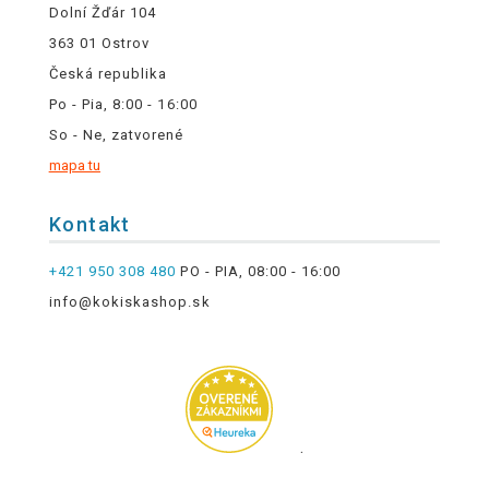
Dolní Žďár 104
363 01 Ostrov
Česká republika
Po - Pia, 8:00 - 16:00
So - Ne, zatvorené
mapa tu
Kontakt
+421 950 308 480
PO - PIA, 08:00 - 16:00
info@kokiskashop.sk
.