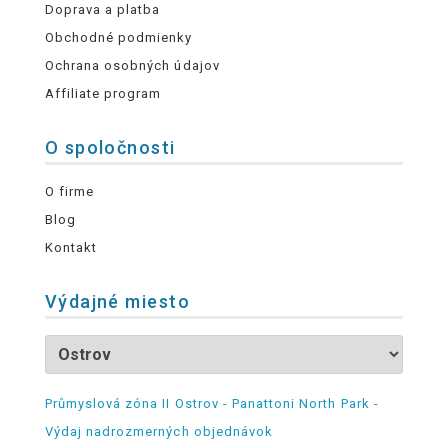
Doprava a platba
Obchodné podmienky
Ochrana osobných údajov
Affiliate program
O spoločnosti
O firme
Blog
Kontakt
Výdajné miesto
Průmyslová zóna II Ostrov - Panattoni North Park -
Výdaj nadrozmerných objednávok