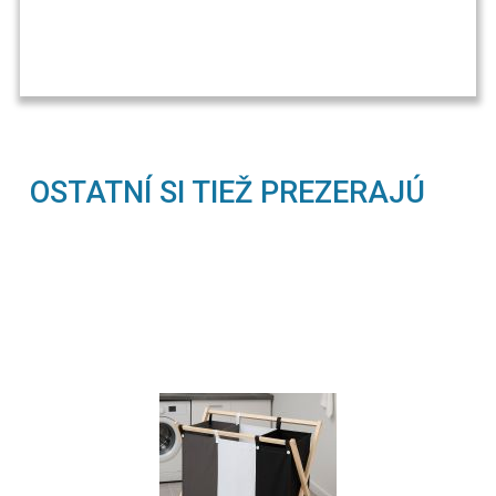
OSTATNÍ SI TIEŽ PREZERAJÚ