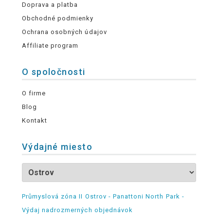
Doprava a platba
Obchodné podmienky
Ochrana osobných údajov
Affiliate program
O spoločnosti
O firme
Blog
Kontakt
Výdajné miesto
Průmyslová zóna II Ostrov - Panattoni North Park -
Výdaj nadrozmerných objednávok