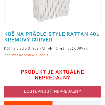
KÔŠ NA PRÁDLO STYLE RATTAN 40L
KRÉMOVÝ CURVER
Kôš na prádlo STYLE RATTAN 40l krémový CURVER
Zobraziť podrobnejší popis
PRODUKT JE AKTUÁLNE
NEPREDAJNÝ
DOSTUPNOSŤ: NEPREDAJNÝ