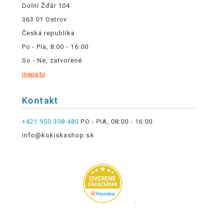
Dolní Žďár 104
363 01 Ostrov
Česká republika
Po - Pia, 8:00 - 16:00
So - Ne, zatvorené
mapa tu
Kontakt
+421 950 308 480
PO - PIA, 08:00 - 16:00
info@kokiskashop.sk
.