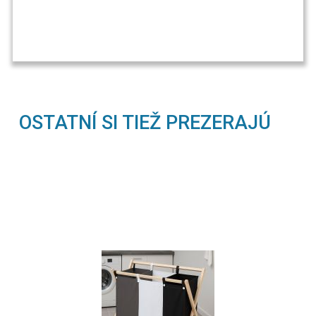
OSTATNÍ SI TIEŽ PREZERAJÚ