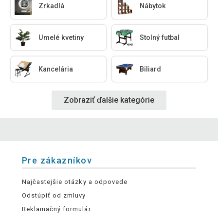
Zrkadlá
Nábytok
Umelé kvetiny
Stolný futbal
Kancelária
Biliard
Zobraziť ďalšie kategórie
Pre zákazníkov
Najčastejšie otázky a odpovede
Odstúpiť od zmluvy
Reklamačný formulár