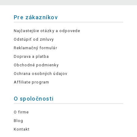
Pre zákazníkov
Najčastejšie otázky a odpovede
Odstúpiť od zmluvy
Reklamačný formulár
Doprava a platba
Obchodné podmienky
Ochrana osobných údajov
Affiliate program
O spoločnosti
O firme
Blog
Kontakt