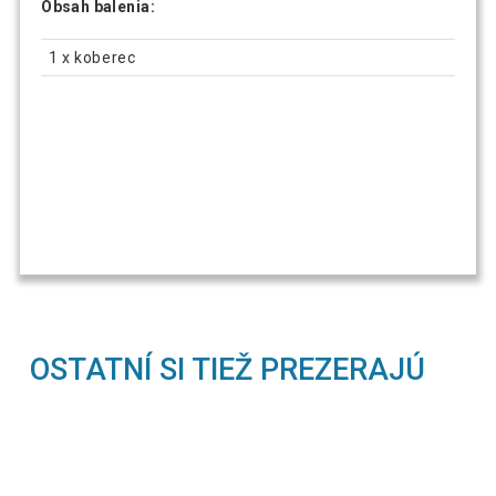
Obsah balenia:
1 x koberec
OSTATNÍ SI TIEŽ PREZERAJÚ