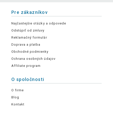
Pre zákazníkov
Najčastejšie otázky a odpovede
Odstúpiť od zmluvy
Reklamačný formulár
Doprava a platba
Obchodné podmienky
Ochrana osobných údajov
Affiliate program
O spoločnosti
O firme
Blog
Kontakt