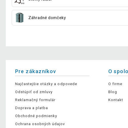
Záhradné domčeky
Pre zákazníkov
O spol
Najčastejšie otázky a odpovede
O firme
Odstúpiť od zmluvy
Blog
Reklamačný formulár
Kontakt
Doprava a platba
Obchodné podmienky
Ochrana osobných údajov