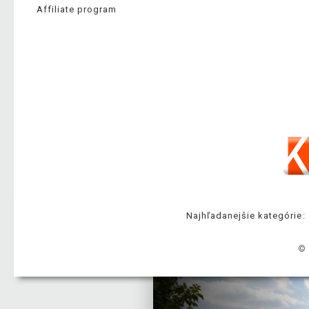
Affiliate program
Najhľadanejšie kategórie:
© 