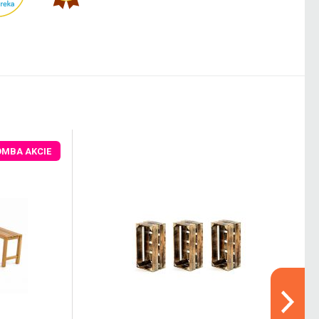
OMBA AKCIE