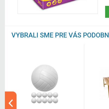
VYBRALI SME PRE VÁS PODOB