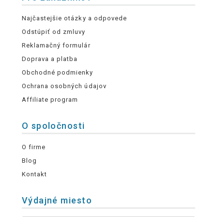
Najčastejšie otázky a odpovede
Odstúpiť od zmluvy
Reklamačný formulár
Doprava a platba
Obchodné podmienky
Ochrana osobných údajov
Affiliate program
O spoločnosti
O firme
Blog
Kontakt
Výdajné miesto