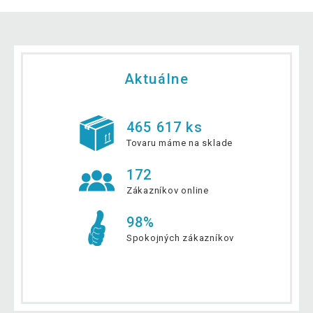
Aktuálne
465 617 ks
Tovaru máme na sklade
172
Zákazníkov online
98%
Spokojných zákazníkov