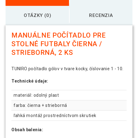
OTÁZKY (0)
RECENZIA
MANUÁLNE POČÍTADLO PRE
STOLNÉ FUTBALY ČIERNA /
STRIEBORNÁ, 2 KS
TUNIRO počítadlo gólov v tvare kocky, číslovanie 1 - 10.
Technické údaje:
materiál: odolný plast
farba: čierna + strieborná
ľahká montáž prostredníctvom skrutiek
Obsah balenia: