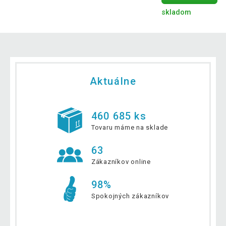
skladom
Aktuálne
460 685 ks
Tovaru máme na sklade
63
Zákazníkov online
98%
Spokojných zákazníkov