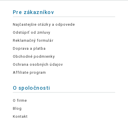
Pre zákazníkov
Najčastejšie otázky a odpovede
Odstúpiť od zmluvy
Reklamačný formulár
Doprava a platba
Obchodné podmienky
Ochrana osobných údajov
Affiliate program
O spoločnosti
O firme
Blog
Kontakt