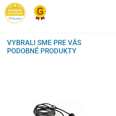
VYBRALI SME PRE VÁS
PODOBNÉ PRODUKTY