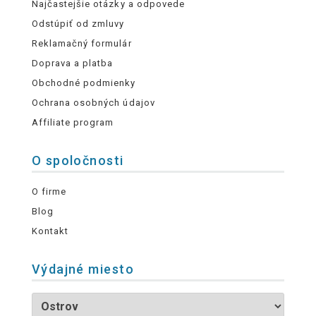
Najčastejšie otázky a odpovede
Odstúpiť od zmluvy
Reklamačný formulár
Doprava a platba
Obchodné podmienky
Ochrana osobných údajov
Affiliate program
O spoločnosti
O firme
Blog
Kontakt
Výdajné miesto