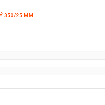
Ý 350/25 MM