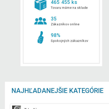
465 455 ks
Tovaru máme na sklade
35
Zákazníkov online
98%
Spokojných zákazníkov
NAJHĽADANEJŠIE KATEGÓRIE