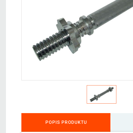
POPIS PRODUKTU