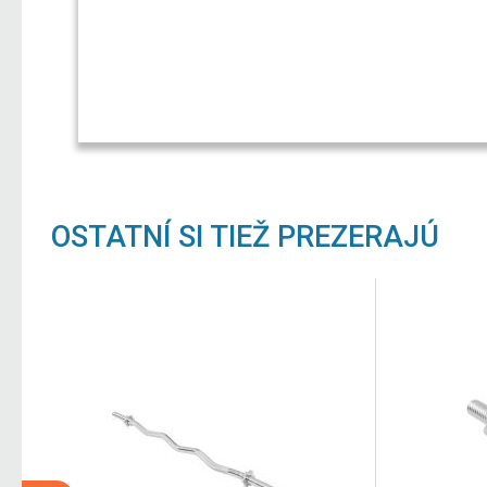
OSTATNÍ SI TIEŽ PREZERAJÚ