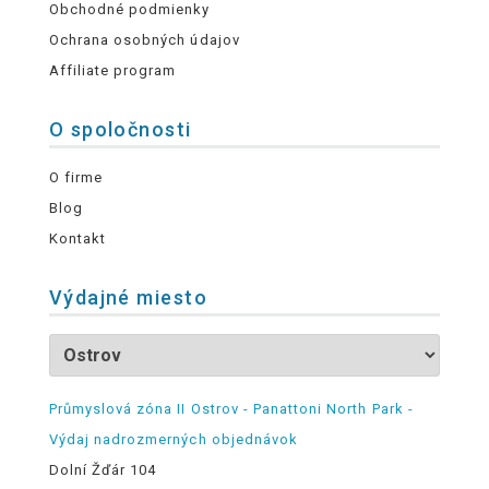
Obchodné podmienky
Ochrana osobných údajov
Affiliate program
O spoločnosti
O firme
Blog
Kontakt
Výdajné miesto
Průmyslová zóna II Ostrov - Panattoni North Park -
Výdaj nadrozmerných objednávok
Dolní Žďár 104