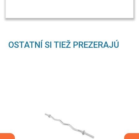
OSTATNÍ SI TIEŽ PREZERAJÚ