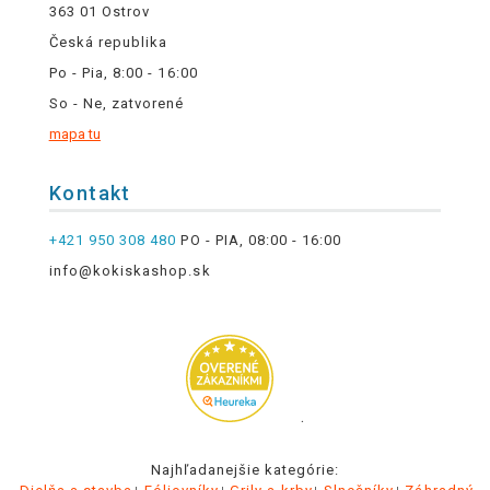
363 01 Ostrov
Česká republika
Po - Pia, 8:00 - 16:00
So - Ne, zatvorené
mapa tu
Kontakt
+421 950 308 480
PO - PIA, 08:00 - 16:00
info@kokiskashop.sk
.
Najhľadanejšie kategórie: