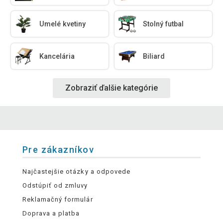
Umelé kvetiny
Stolný futbal
Kancelária
Biliard
Zobraziť ďalšie kategórie
Pre zákazníkov
Najčastejšie otázky a odpovede
Odstúpiť od zmluvy
Reklamačný formulár
Doprava a platba