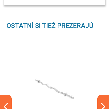
OSTATNÍ SI TIEŽ PREZERAJÚ