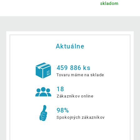
skladom
Aktuálne
459 886 ks
Tovaru máme na sklade
18
Zákazníkov online
98%
Spokojných zákazníkov