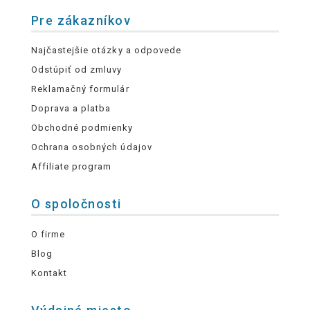
Pre zákazníkov
Najčastejšie otázky a odpovede
Odstúpiť od zmluvy
Reklamačný formulár
Doprava a platba
Obchodné podmienky
Ochrana osobných údajov
Affiliate program
O spoločnosti
O firme
Blog
Kontakt