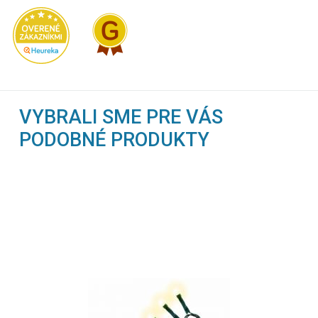
VYBRALI SME PRE VÁS
PODOBNÉ PRODUKTY