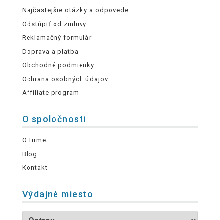
Najčastejšie otázky a odpovede
Odstúpiť od zmluvy
Reklamačný formulár
Doprava a platba
Obchodné podmienky
Ochrana osobných údajov
Affiliate program
O spoločnosti
O firme
Blog
Kontakt
Výdajné miesto