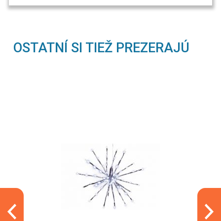
OSTATNÍ SI TIEŽ PREZERAJÚ