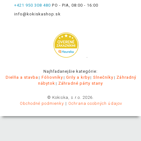
+421 950 308 480
PO - PIA, 08:00 - 16:00
info@kokiskashop.sk
.
Najhľadanejšie kategórie:
Dielňa a stavba
Fóliovníky
Grily a krby
Slnečníky
Záhradný
nábytok
Záhradné párty stany
© Kokiska, s.r.o. 2026.
Obchodné podmienky
Ochrana osobných údajov