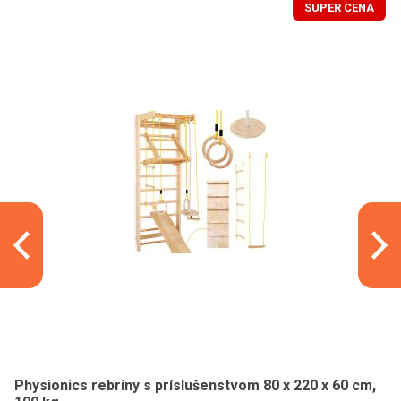
SUPER CENA
Physionics rebriny s príslušenstvom 80 x 220 x 60 cm,