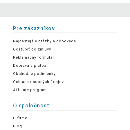
Pre zákazníkov
Najčastejšie otázky a odpovede
Odstúpiť od zmluvy
Reklamačný formulár
Doprava a platba
Obchodné podmienky
Ochrana osobných údajov
Affiliate program
O spoločnosti
O firme
Blog