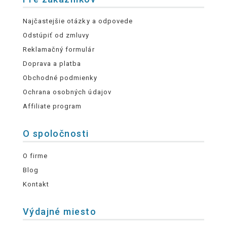
Najčastejšie otázky a odpovede
Odstúpiť od zmluvy
Reklamačný formulár
Doprava a platba
Obchodné podmienky
Ochrana osobných údajov
Affiliate program
O spoločnosti
O firme
Blog
Kontakt
Výdajné miesto