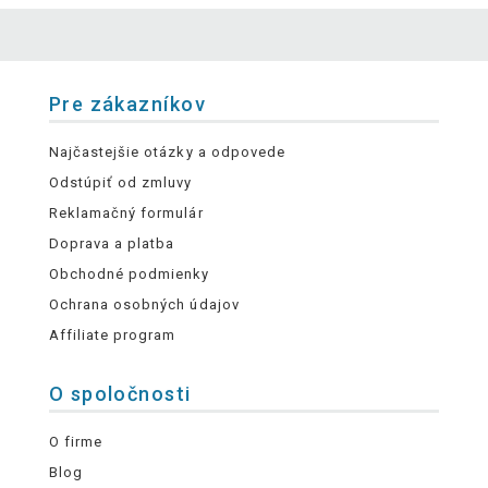
Pre zákazníkov
Najčastejšie otázky a odpovede
Odstúpiť od zmluvy
Reklamačný formulár
Doprava a platba
Obchodné podmienky
Ochrana osobných údajov
Affiliate program
O spoločnosti
O firme
Blog