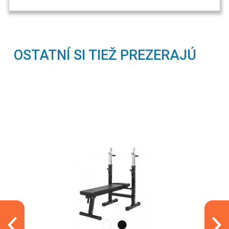
OSTATNÍ SI TIEŽ PREZERAJÚ