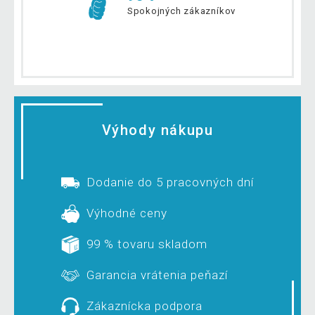
Spokojných zákazníkov
Výhody nákupu
Dodanie do 5 pracovných dní
Výhodné ceny
99 % tovaru skladom
Garancia vrátenia peňazí
Zákaznícka podpora