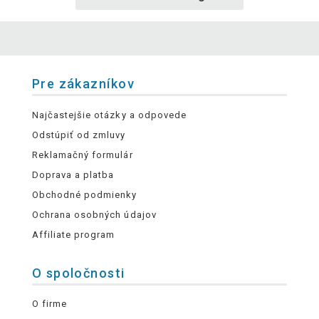
Pre zákazníkov
Najčastejšie otázky a odpovede
Odstúpiť od zmluvy
Reklamačný formulár
Doprava a platba
Obchodné podmienky
Ochrana osobných údajov
Affiliate program
O spoločnosti
O firme