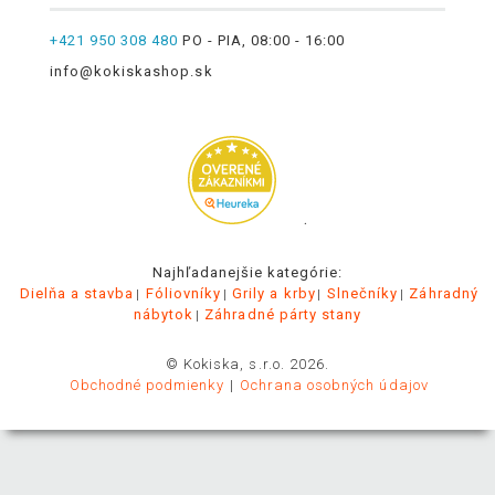
+421 950 308 480
PO - PIA, 08:00 - 16:00
info@kokiskashop.sk
.
Najhľadanejšie kategórie:
Dielňa a stavba
Fóliovníky
Grily a krby
Slnečníky
Záhradný
nábytok
Záhradné párty stany
© Kokiska, s.r.o. 2026.
Obchodné podmienky
Ochrana osobných údajov