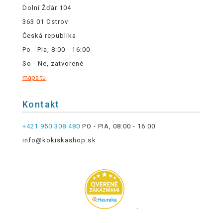
Dolní Žďár 104
363 01 Ostrov
Česká republika
Po - Pia, 8:00 - 16:00
So - Ne, zatvorené
mapa tu
Kontakt
+421 950 308 480
PO - PIA, 08:00 - 16:00
info@kokiskashop.sk
.