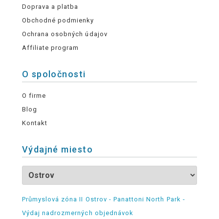
Doprava a platba
Obchodné podmienky
Ochrana osobných údajov
Affiliate program
O spoločnosti
O firme
Blog
Kontakt
Výdajné miesto
Průmyslová zóna II Ostrov - Panattoni North Park -
Výdaj nadrozmerných objednávok