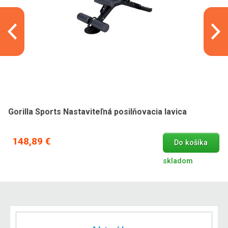
Gorilla Sports Nastaviteľná posilňovacia lavica
148,89 €
Do košíka
skladom