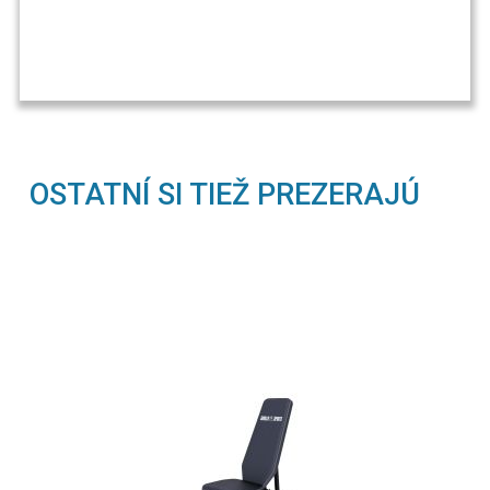
OSTATNÍ SI TIEŽ PREZERAJÚ