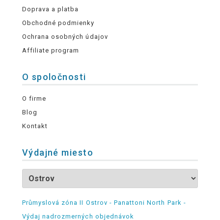
Doprava a platba
Obchodné podmienky
Ochrana osobných údajov
Affiliate program
O spoločnosti
O firme
Blog
Kontakt
Výdajné miesto
Průmyslová zóna II Ostrov - Panattoni North Park -
Výdaj nadrozmerných objednávok