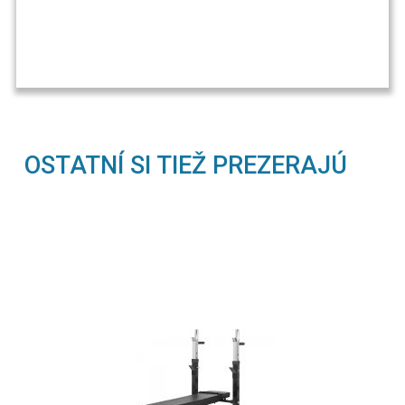
OSTATNÍ SI TIEŽ PREZERAJÚ