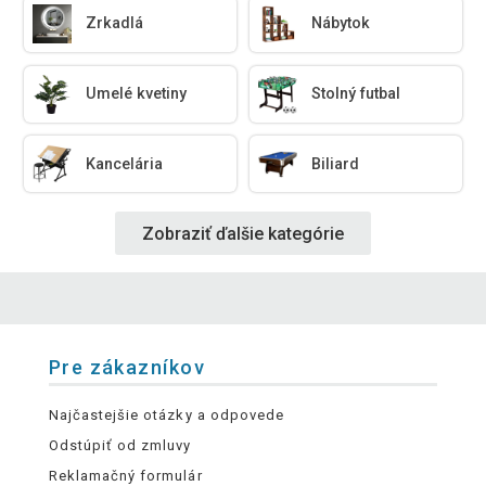
Zrkadlá
Nábytok
Umelé kvetiny
Stolný futbal
Kancelária
Biliard
Zobraziť ďalšie kategórie
Pre zákazníkov
Najčastejšie otázky a odpovede
Odstúpiť od zmluvy
Reklamačný formulár