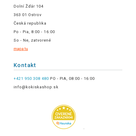
Dolní Žďár 104
363 01 Ostrov
Česká republika
Po - Pia, 8:00 - 16:00
So - Ne, zatvorené
mapa tu
Kontakt
+421 950 308 480
PO - PIA, 08:00 - 16:00
info@kokiskashop.sk
.