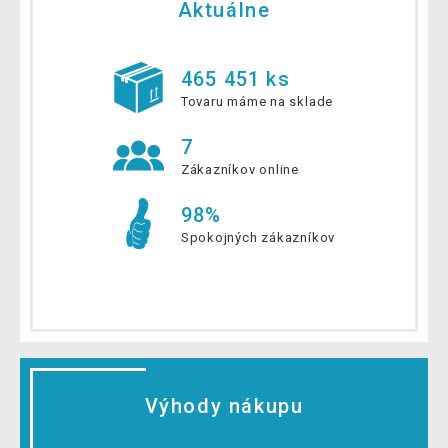
Aktuálne
465 451 ks
Tovaru máme na sklade
7
Zákazníkov online
98%
Spokojných zákazníkov
Výhody nákupu