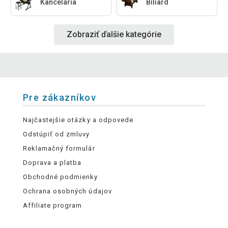
Kancelária
Biliard
Zobraziť ďalšie kategórie
Pre zákazníkov
Najčastejšie otázky a odpovede
Odstúpiť od zmluvy
Reklamačný formulár
Doprava a platba
Obchodné podmienky
Ochrana osobných údajov
Affiliate program