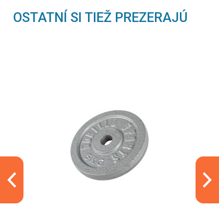
OSTATNÍ SI TIEŽ PREZERAJÚ