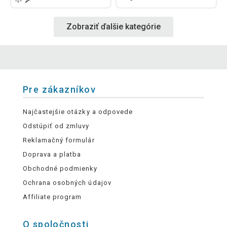
Zobraziť ďalšie kategórie
Pre zákazníkov
Najčastejšie otázky a odpovede
Odstúpiť od zmluvy
Reklamačný formulár
Doprava a platba
Obchodné podmienky
Ochrana osobných údajov
Affiliate program
O spoločnosti