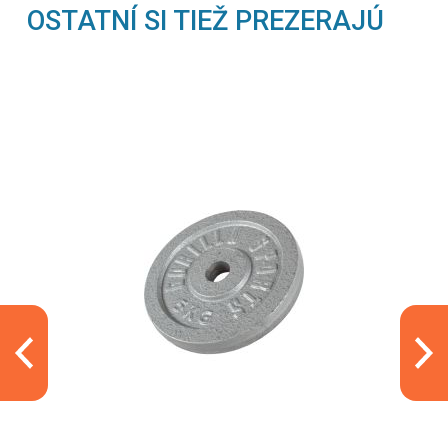
OSTATNÍ SI TIEŽ PREZERAJÚ