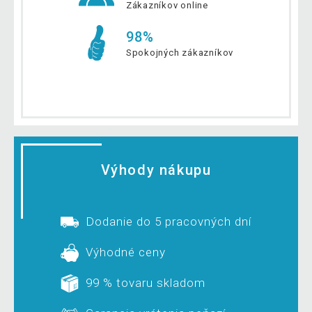
Zákazníkov online
98%
Spokojných zákazníkov
Výhody nákupu
Dodanie do 5 pracovných dní
Výhodné ceny
99 % tovaru skladom