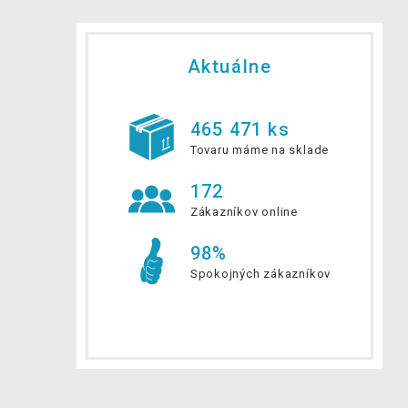
Aktuálne
465 471 ks
Tovaru máme na sklade
172
Zákazníkov online
98%
Spokojných zákazníkov