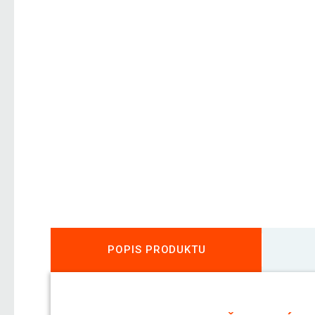
POPIS PRODUKTU