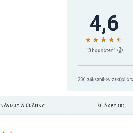
4,6
13 hodnotení
296 zákazníkov zakúpilo t
NÁVODY A ČLÁNKY
OTÁZKY (0)